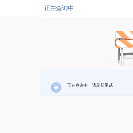
正在查询中
正在查询中，请刷新重试