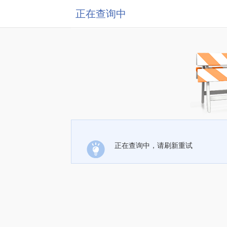
正在查询中
正在查询中，请刷新重试